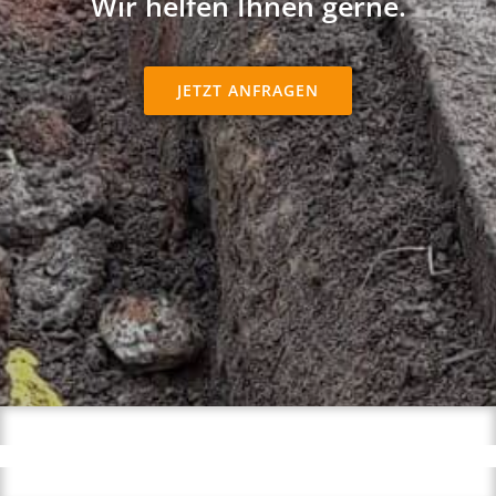
Wir helfen Ihnen gerne.
JETZT ANFRAGEN