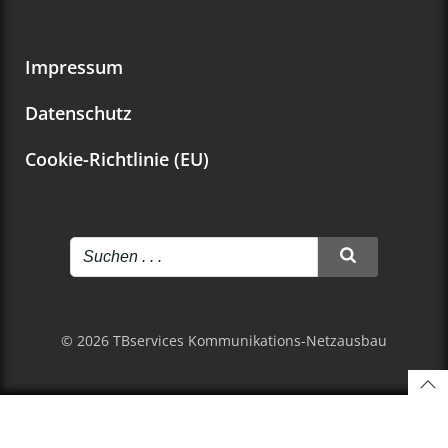
Impressum
Datenschutz
Cookie-Richtlinie (EU)
© 2026 TBservices Kommunikations-Netzausbau