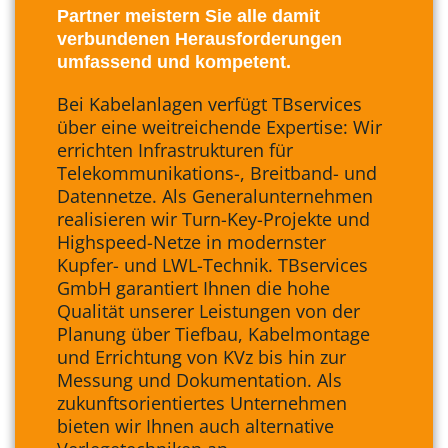
Partner meistern Sie alle damit
verbundenen Herausforderungen
umfassend und kompetent.
Bei Kabelanlagen verfügt TBservices
über eine weitreichende Expertise: Wir
errichten Infrastrukturen für
Telekommunikations-, Breitband- und
Datennetze. Als Generalunternehmen
realisieren wir Turn-Key-Projekte und
Highspeed-Netze in modernster
Kupfer- und LWL-Technik.
TBservices
GmbH garantiert Ihnen die hohe
Qualität unserer Leistungen von der
Planung über Tiefbau, Kabelmontage
und Errichtung von KVz bis hin zur
Messung und Dokumentation. Als
zukunftsorientiertes Unternehmen
bieten wir Ihnen auch alternative