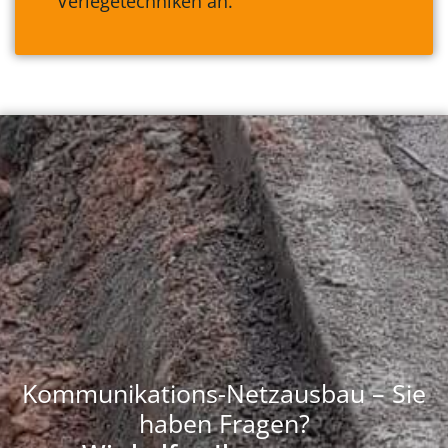
Verlegetechniken an.
Kommunikations-Netzausbau – Sie
haben Fragen?