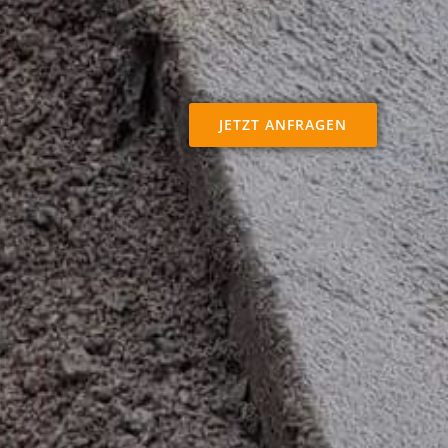
JETZT ANFRAGEN