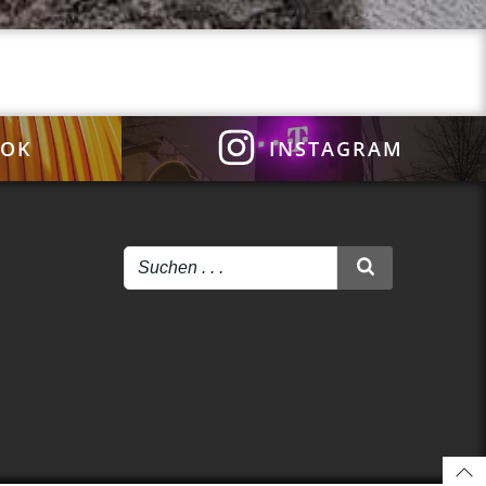
OOK
INSTAGRAM