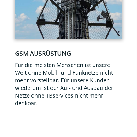
GSM AUSRÜSTUNG
Für die meisten Menschen ist unsere
Welt ohne Mobil- und Funknetze nicht
mehr vorstellbar. Für unsere Kunden
wiederum ist der Auf- und Ausbau der
Netze ohne TBservices nicht mehr
denkbar.