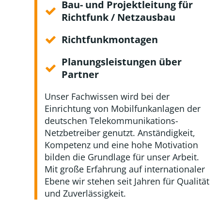
Bau- und Projektleitung für
Richtfunk / Netzausbau
Richtfunkmontagen
Planungsleistungen über
Partner
Unser Fachwissen wird bei der
Einrichtung von Mobilfunkanlagen der
deutschen Telekommunikations-
Netzbetreiber genutzt. Anständigkeit,
Kompetenz und eine hohe Motivation
bilden die Grundlage für unser Arbeit.
Mit große Erfahrung auf internationaler
Ebene wir stehen seit Jahren für Qualität
und Zuverlässigkeit.