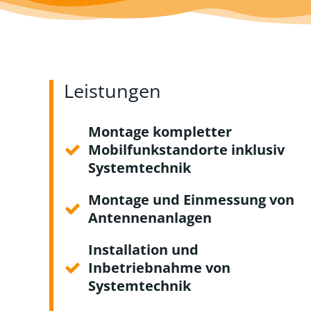
Leistungen
Montage kompletter
Mobilfunkstandorte inklusiv
Systemtechnik
Montage und Einmessung von
Antennenanlagen
Installation und
Inbetriebnahme von
Systemtechnik