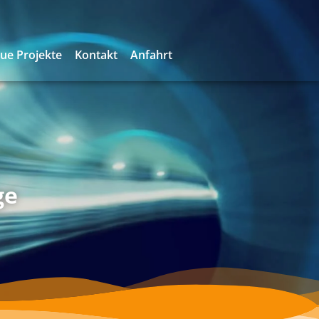
ue Projekte
Kontakt
Anfahrt
ge