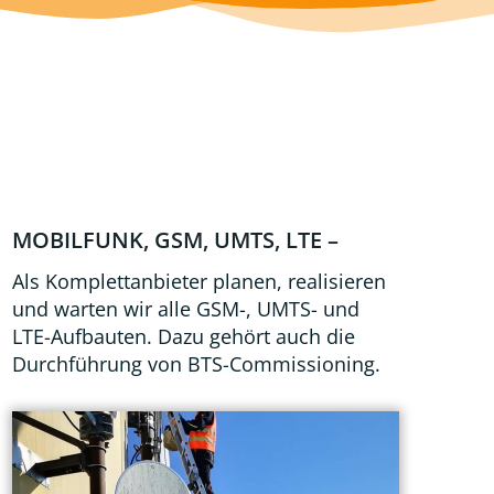
MOBILFUNK, GSM, UMTS, LTE –
Als Komplettanbieter planen, realisieren
und warten wir alle GSM-, UMTS- und
LTE-Aufbauten. Dazu gehört auch die
Durchführung von BTS-Commissioning.