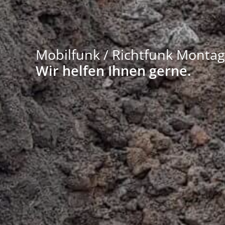
Mobilfunk / Richtfunk Montag
Wir helfen Ihnen gerne.