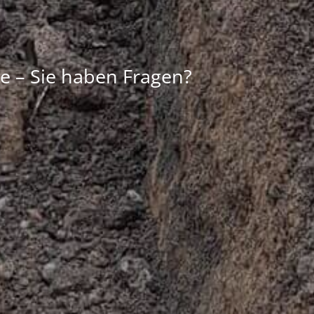
e – Sie haben Fragen?